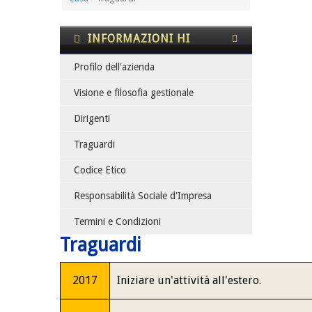
INFORMAZIONI HI
Profilo dell'azienda
Visione e filosofia gestionale
Dirigenti
Traguardi
Codice Etico
Responsabilità Sociale d'Impresa
Termini e Condizioni
Traguardi
201
7
Iniziare un'attività all'estero.