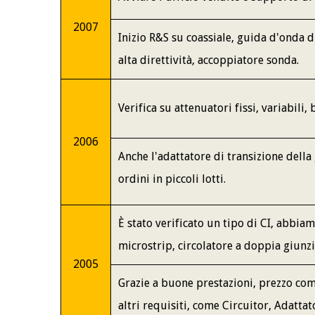
2007
Inizio R&S su coassiale, guida d'onda d
alta direttività, accoppiatore sonda.
Verifica su attenuatori fissi, variabili,
2006
Anche l'adattatore di transizione della
ordini in piccoli lotti.
È stato verificato un tipo di CI, abbiam
microstrip, circolatore a doppia giunzi
2005
Grazie a buone prestazioni, prezzo comp
altri requisiti, come Circuitor, Adattat