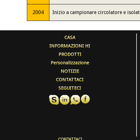
2004
Inizio a campionare circolatore e isolat
CASA
INFORMAZIONI HI
PRODOTTI
Personalizzazione
NOTIZIE
CONTATTACI
SEGUITECI
CONTATTACI