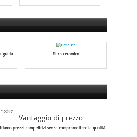
a guida
Filtro ceramico
Vantaggio di prezzo
friamo prezzi competitivi senza compromettere la qualità.