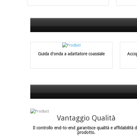
Guida d'onda a adattatore coassiale
Accop
Vantaggio Qualità
Il controllo end-to-end garantisce qualità e affidabilità d
prodotto.