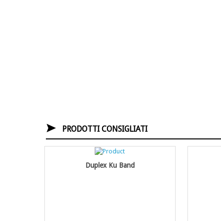
PRODOTTI CONSIGLIATI
Duplex Ku Band