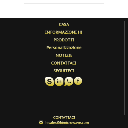
CASA
INFORMAZIONI HI
PRODOTTI
Personalizzazione
NOTIZIE
CONTATTACI
SEGUITECI
CONTATTACI
:
hisales@himicrowave.com