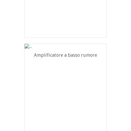
Amplificatore a basso rumore