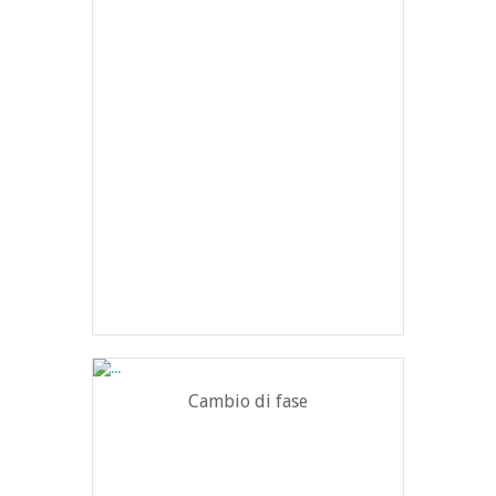
Cambio di fase