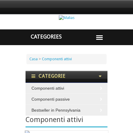
Casa
>
Componenti attivi
CATEGORIE
Componenti attivi
Componenti passive
Bestseller in Pennsylvania
Componenti attivi