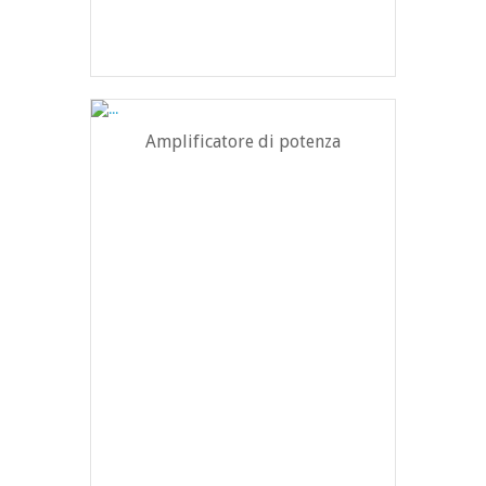
Amplificatore di potenza