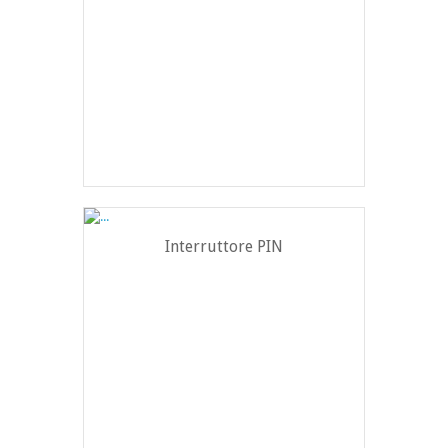
Interruttore PIN