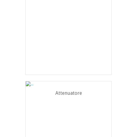
Attenuatore