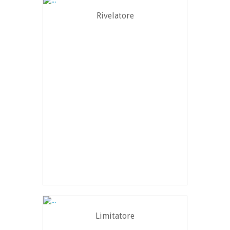
Rivelatore
Limitatore