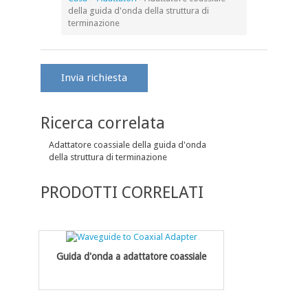
della guida d'onda della struttura di
terminazione
Invia richiesta
Ricerca correlata
Adattatore coassiale della guida d'onda
della struttura di terminazione
PRODOTTI CORRELATI
Guida d'onda a adattatore coassiale