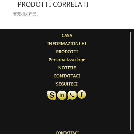
PRODOTTI CORRELATI
暂无相关产品。
CASA
INFORMAZIONI HI
PRODOTTI
Personalizzazione
NOTIZIE
CONTATTACI
SEGUITECI
CONTATTACI