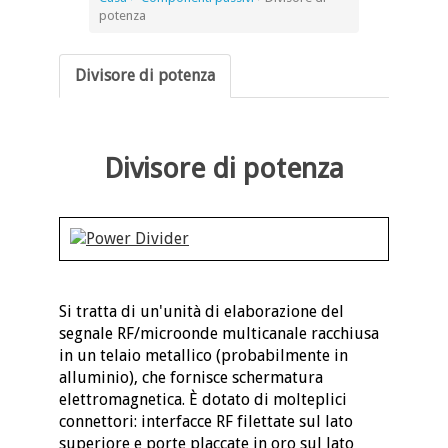
potenza
Divisore di potenza
Divisore di potenza
Si tratta di un'unità di elaborazione del
segnale RF/microonde multicanale racchiusa
in un telaio metallico (probabilmente in
alluminio), che fornisce schermatura
elettromagnetica. È dotato di molteplici
connettori: interfacce RF filettate sul lato
superiore e porte placcate in oro sul lato