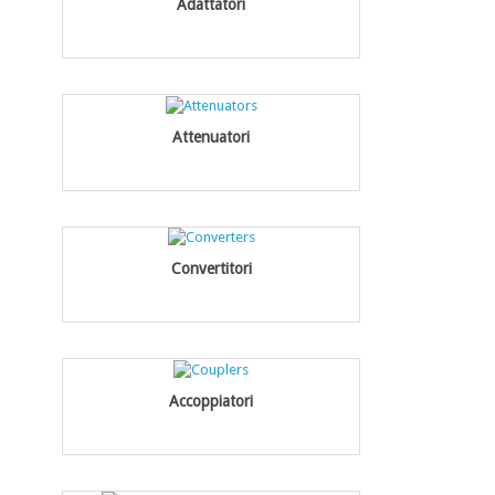
Adattatori
Attenuatori
Convertitori
Accoppiatori