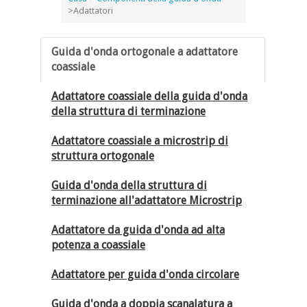
>
Adattatori
Guida d'onda ortogonale a adattatore
coassiale
Adattatore coassiale della guida d'onda
della struttura di terminazione
Adattatore coassiale a microstrip di
struttura ortogonale
Guida d'onda della struttura di
terminazione all'adattatore Microstrip
Adattatore da guida d'onda ad alta
potenza a coassiale
Adattatore per guida d'onda circolare
Guida d'onda a doppia scanalatura a