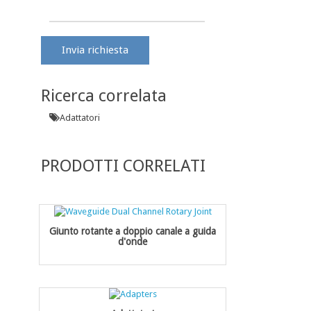
Invia richiesta
Ricerca correlata
Adattatori
PRODOTTI CORRELATI
Giunto rotante a doppio canale a guida
d'onde