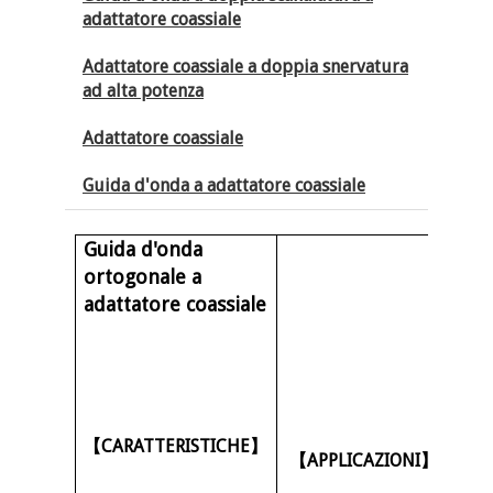
adattatore coassiale
Adattatore coassiale a doppia snervatura
ad alta potenza
Adattatore coassiale
Guida d'onda a adattatore coassiale
Guida d'onda
ortogonale a
adattatore coassiale
【
CARATTERISTICHE
】
【
APPLICAZIONI
】