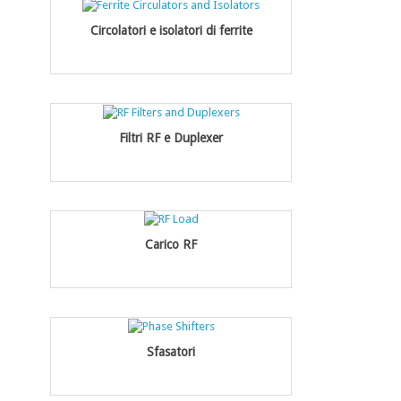
Circolatori e isolatori di ferrite
Filtri RF e Duplexer
Carico RF
Sfasatori