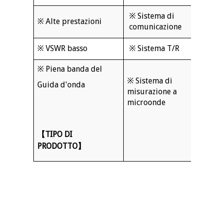
※ Sistema di
※ Alte prestazioni
comunicazione
※ VSWR basso
※ Sistema T/R
※ Piena banda del
※ Sistema di
Guida d'onda
misurazione a
microonde
【
TIPO DI
PRODOTTO
】