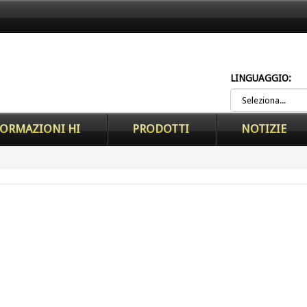
LINGUAGGIO:
ORMAZIONI HI
PRODOTTI
NOTIZIE