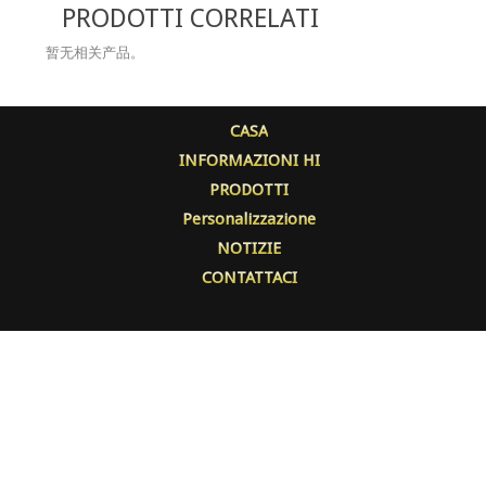
PRODOTTI CORRELATI
暂无相关产品。
CASA
INFORMAZIONI HI
PRODOTTI
Personalizzazione
NOTIZIE
CONTATTACI