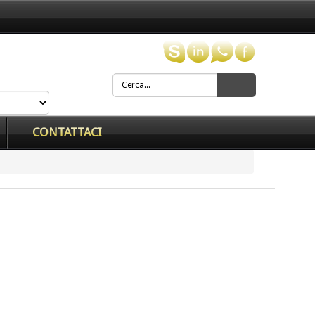
CONTATTACI