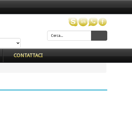
CONTATTACI