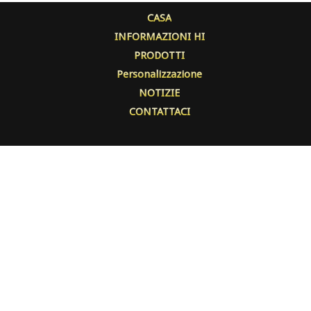
CASA
INFORMAZIONI HI
PRODOTTI
Personalizzazione
NOTIZIE
CONTATTACI