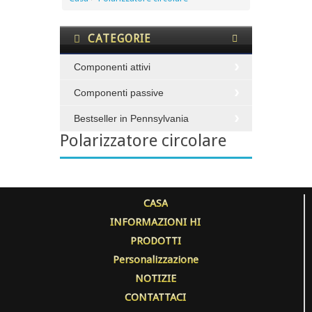
CATEGORIE
Componenti attivi
Componenti passive
Bestseller in Pennsylvania
Polarizzatore circolare
CASA
INFORMAZIONI HI
PRODOTTI
Personalizzazione
NOTIZIE
CONTATTACI