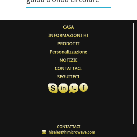
CASA
INFORMAZIONI HI
PRODOTTI
Personalizzazione
NOTIZIE
CONTATTACI
SEGUITECI
CONTATTACI
:
hisales@himicrowave.com