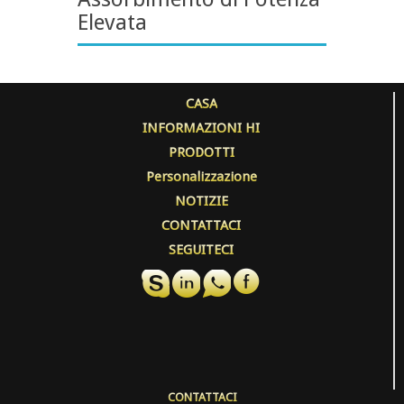
Elevata
CASA
INFORMAZIONI HI
PRODOTTI
Personalizzazione
NOTIZIE
CONTATTACI
SEGUITECI
CONTATTACI