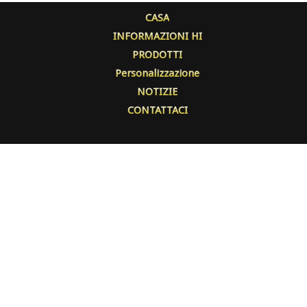
CASA
INFORMAZIONI HI
PRODOTTI
Personalizzazione
NOTIZIE
CONTATTACI