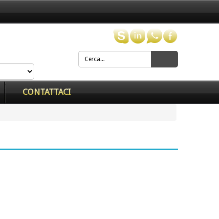
CONTATTACI