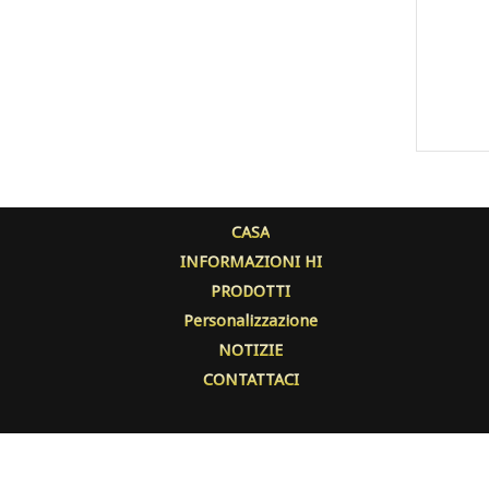
CASA
INFORMAZIONI HI
PRODOTTI
Personalizzazione
NOTIZIE
CONTATTACI