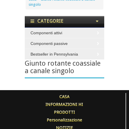
singolo
CATEGORIE
Componenti attivi
Componenti passive
Bestseller in Pennsylvania
Giunto rotante coassiale
a canale singolo
CASA
INFORMAZIONI HI
PRODOTTI
Personalizzazione
NOTIZIE