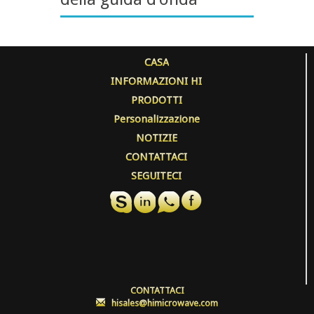
CASA
INFORMAZIONI HI
PRODOTTI
Personalizzazione
NOTIZIE
CONTATTACI
SEGUITECI
CONTATTACI
:
hisales@himicrowave.com