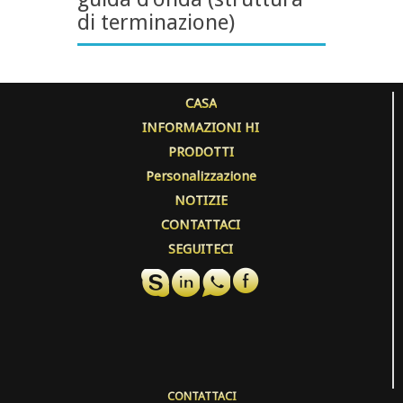
di terminazione)
CASA
INFORMAZIONI HI
PRODOTTI
Personalizzazione
NOTIZIE
CONTATTACI
SEGUITECI
CONTATTACI