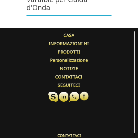
d'Onda
CASA
INFORMAZIONI HI
PRODOTTI
Personalizzazione
NOTIZIE
CONTATTACI
SEGUITECI
CONTATTACI