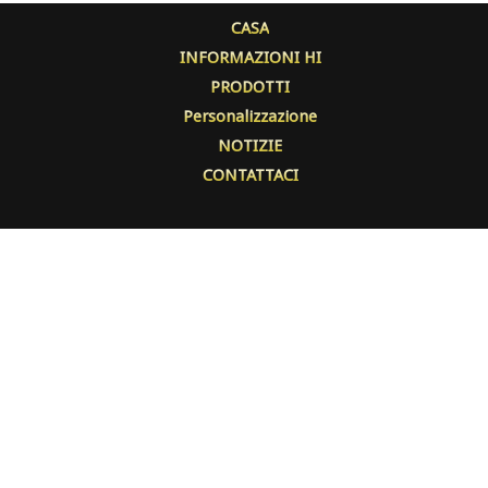
CASA
INFORMAZIONI HI
PRODOTTI
Personalizzazione
NOTIZIE
CONTATTACI