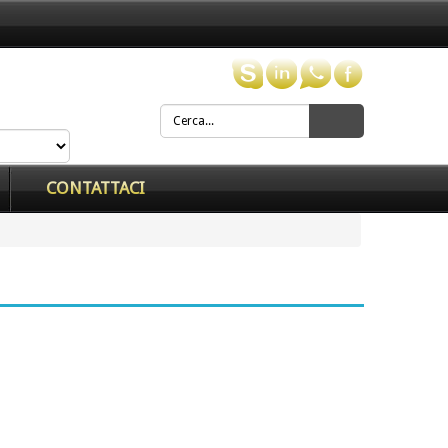
CONTATTACI