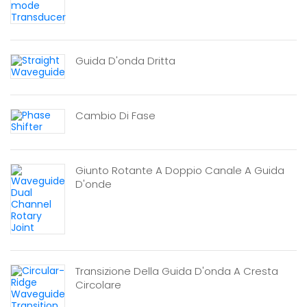
Guida D'onda Dritta
Cambio Di Fase
Giunto Rotante A Doppio Canale A Guida
D'onde
Transizione Della Guida D'onda A Cresta
Circolare