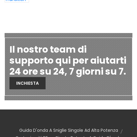
Il nostro team di
supporto qui per aiutarti
24 ore su 24, 7 giorni su 7.
INCHIESTA
Guida D'onda A Sniglie Singole Ad Alta Potenza