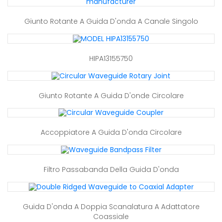
Giunto Rotante A Guida D'onda A Canale Singolo
HIPA13155750
Giunto Rotante A Guida D'onde Circolare
Accoppiatore A Guida D'onda Circolare
Filtro Passabanda Della Guida D'onda
Guida D'onda A Doppia Scanalatura A Adattatore
Coassiale