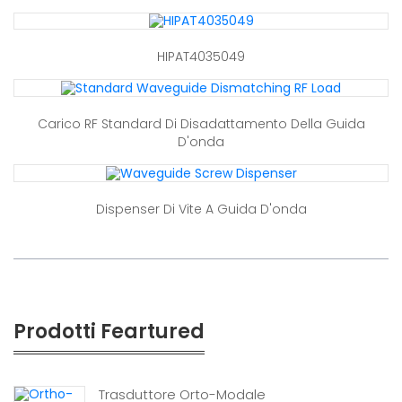
HIPAT4035049
Carico RF Standard Di Disadattamento Della Guida
D'onda
Dispenser Di Vite A Guida D'onda
Prodotti Feartured
Trasduttore Orto-Modale